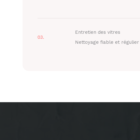
Entretien des vitres
03.
Nettoyage fiable et régulier 