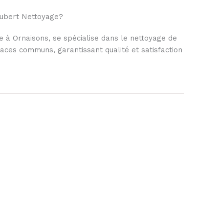
ubert Nettoyage?
 à Ornaisons, se spécialise dans le nettoyage de
aces communs, garantissant qualité et satisfaction