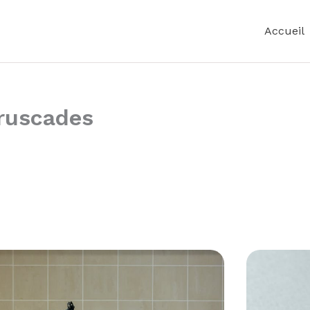
Accueil
ruscades