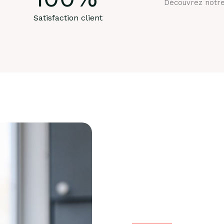
Découvrez notre
Satisfaction client