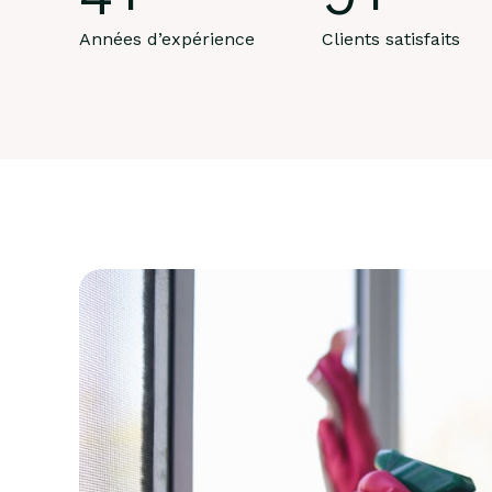
Années d’expérience
Clients satisfaits