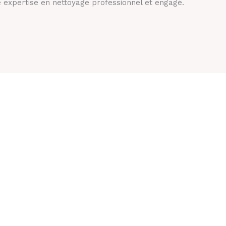
 expertise en nettoyage professionnel et engagé.