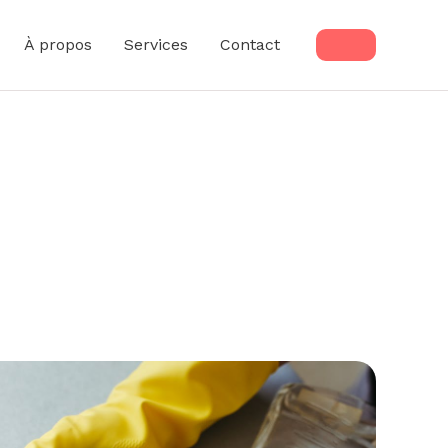
À propos
Services
Contact