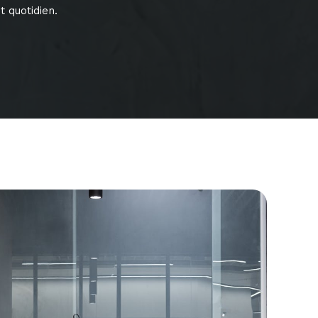
 quotidien.