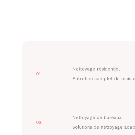
Nettoyage résidentiel
01.
Entretien complet de maiso
Nettoyage de bureaux
02.
Solutions de nettoyage adap