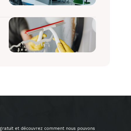
 gratuit et découvrez comment nous pouvons