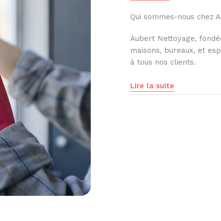
Qui sommes-nous chez A
Aubert Nettoyage, fondée
maisons, bureaux, et esp
à tous nos clients.
Lire la suite