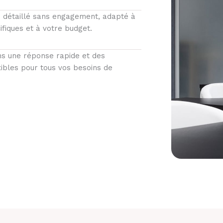
 détaillé sans engagement, adapté à
ifiques et à votre budget.
ns une réponse rapide et des
xibles pour tous vos besoins de