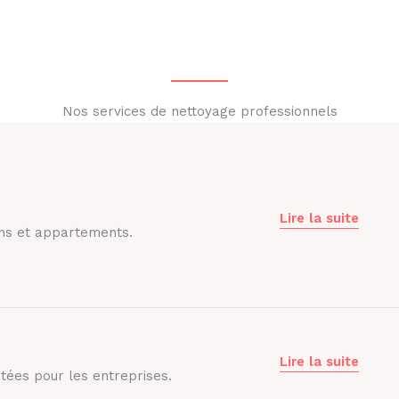
Nos services de nettoyage professionnels
Lire la suite
ns et appartements.
Lire la suite
tées pour les entreprises.