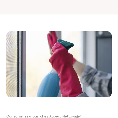
Qui sommes-nous chez Aubert Nettoyage?