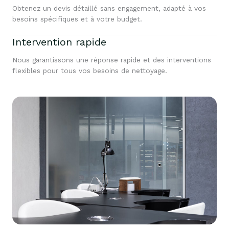
Obtenez un devis détaillé sans engagement, adapté à vos
besoins spécifiques et à votre budget.
Intervention rapide
Nous garantissons une réponse rapide et des interventions
flexibles pour tous vos besoins de nettoyage.