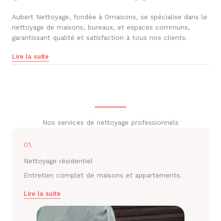
Aubert Nettoyage, fondée à Ornaisons, se spécialise dans le
nettoyage de maisons, bureaux, et espaces communs,
garantissant qualité et satisfaction à tous nos clients.
Lire la suite
Nos services de nettoyage professionnels
01.
Nettoyage résidentiel
Entretien complet de maisons et appartements.
Lire la suite