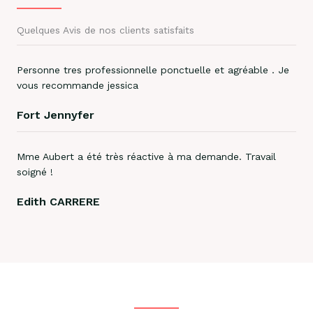
Quelques Avis de nos clients satisfaits
Personne tres professionnelle ponctuelle et agréable . Je
vous recommande jessica
Fort Jennyfer
Mme Aubert a été très réactive à ma demande. Travail
soigné !
Edith CARRERE