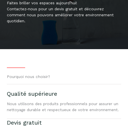
Faites briller vos espaces aujourd’hui!
Contactez-nous pour un devis gratuit et découvrez
comment nous pouvons améliorer votre environnement
quotidien.
Pourquoi nous choisir?
Qualité supérieure
Nous utilisons des produits professionnels pour assurer un
nettoyage durable et respectueux de votre environnement.
Devis gratuit