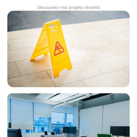
Découvrez nos projets récents