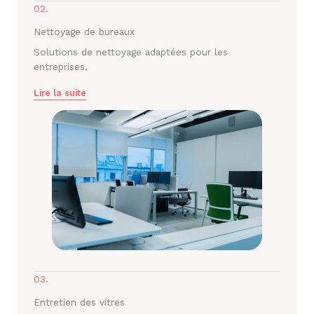
02.
Nettoyage de bureaux
Solutions de nettoyage adaptées pour les
entreprises.
Lire la suite
03.
Entretien des vitres