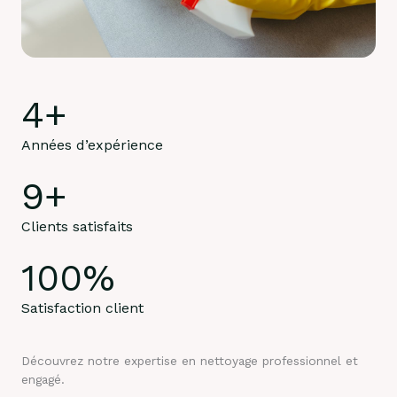
4
+
Années d’expérience
9
+
Clients satisfaits
100
%
Satisfaction client
Découvrez notre expertise en nettoyage professionnel et
engagé.