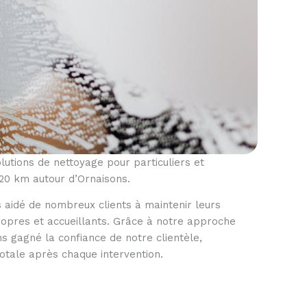
utions de nettoyage pour particuliers et
20 km autour d’Ornaisons.
 aidé de nombreux clients à maintenir leurs
propres et accueillants. Grâce à notre approche
ns gagné la confiance de notre clientèle,
totale après chaque intervention.