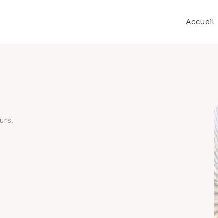
Accueil
urs.