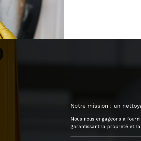
Notre mission : un netto
Nous nous engageons à fournir
garantissant la propreté et la 