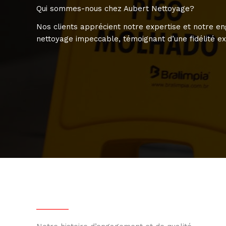
Qui sommes-nous chez Aubert Nettoyage?
Nos clients apprécient notre expertise et notre 
nettoyage impeccable, témoignant d’une fidélité ex