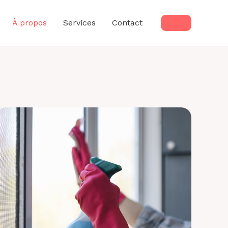
À propos
Services
Contact