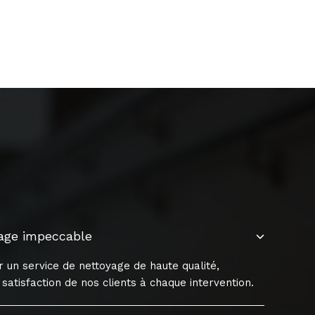
yage impeccable
 un service de nettoyage de haute qualité,
satisfaction de nos clients à chaque intervention.