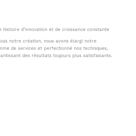
 histoire d’innovation et de croissance constante
uis notre création, nous avons élargi notre
me de services et perfectionné nos techniques,
antissant des résultats toujours plus satisfaisants.