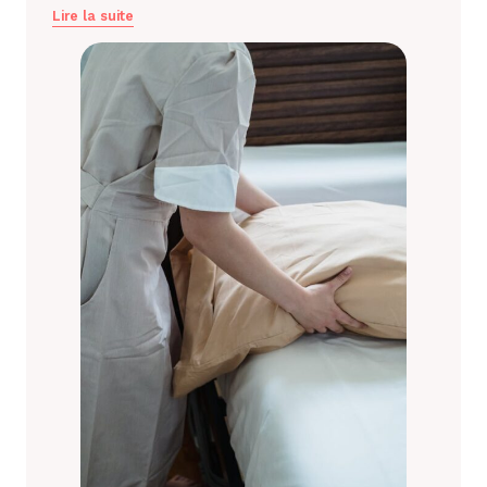
Lire la suite