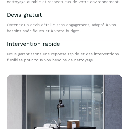
nettoyage durable et respectueux de votre environnement.
Devis gratuit
Obtenez un devis détaillé sans engagement, adapté à vos
besoins spécifiques et à votre budget.
Intervention rapide
Nous garantissons une réponse rapide et des interventions
flexibles pour tous vos besoins de nettoyage.