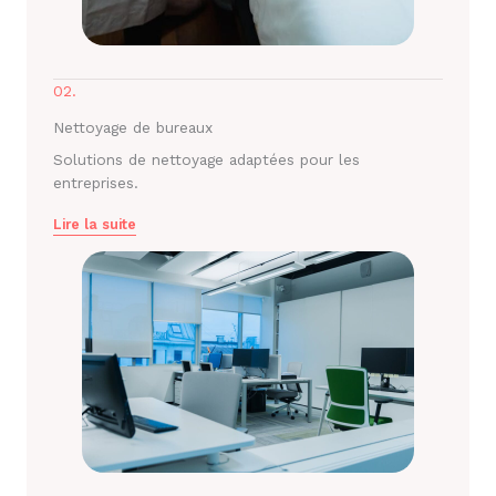
02.
Nettoyage de bureaux
Solutions de nettoyage adaptées pour les
entreprises.
Lire la suite