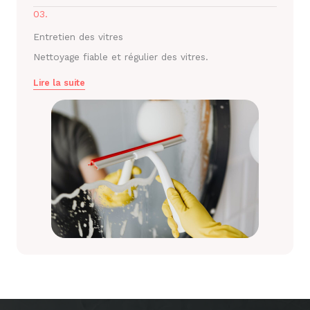
03.
Entretien des vitres
Nettoyage fiable et régulier des vitres.
Lire la suite