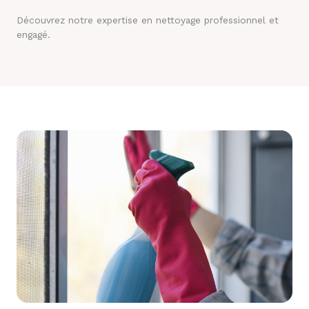
Découvrez notre expertise en nettoyage professionnel et
engagé.