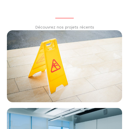
Découvrez nos projets récents