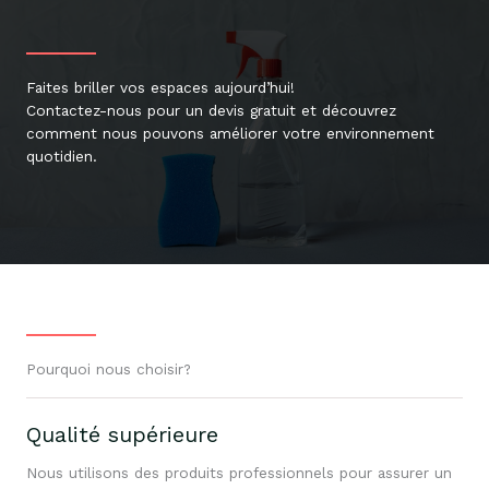
Faites briller vos espaces aujourd’hui!
Contactez-nous pour un devis gratuit et découvrez
comment nous pouvons améliorer votre environnement
quotidien.
Pourquoi nous choisir?
Qualité supérieure
Nous utilisons des produits professionnels pour assurer un