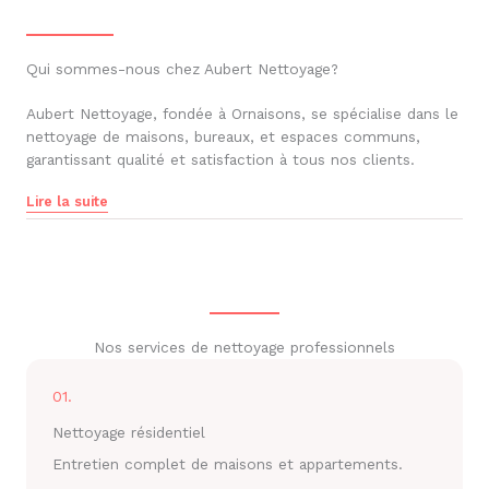
Qui sommes-nous chez Aubert Nettoyage?
Aubert Nettoyage, fondée à Ornaisons, se spécialise dans le
nettoyage de maisons, bureaux, et espaces communs,
garantissant qualité et satisfaction à tous nos clients.
Lire la suite
Nos services de nettoyage professionnels
01.
Nettoyage résidentiel
Entretien complet de maisons et appartements.