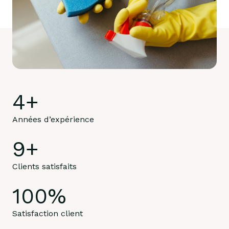
4
+
Années d’expérience
9
+
Clients satisfaits
100
%
Satisfaction client