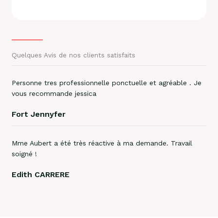
Quelques Avis de nos clients satisfaits
Personne tres professionnelle ponctuelle et agréable . Je
vous recommande jessica
Fort Jennyfer
Mme Aubert a été très réactive à ma demande. Travail
soigné !
Edith CARRERE