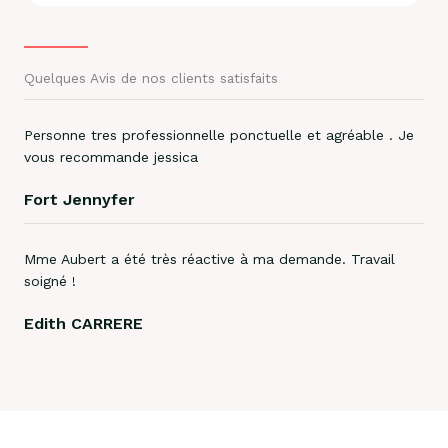
Quelques Avis de nos clients satisfaits
Personne tres professionnelle ponctuelle et agréable . Je
vous recommande jessica
Fort Jennyfer
Mme Aubert a été très réactive à ma demande. Travail
soigné !
Edith CARRERE