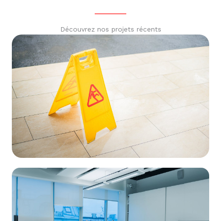
Découvrez nos projets récents