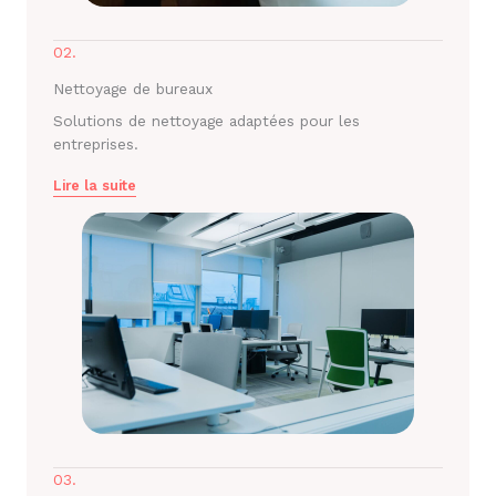
02.
Nettoyage de bureaux
Solutions de nettoyage adaptées pour les
entreprises.
Lire la suite
03.