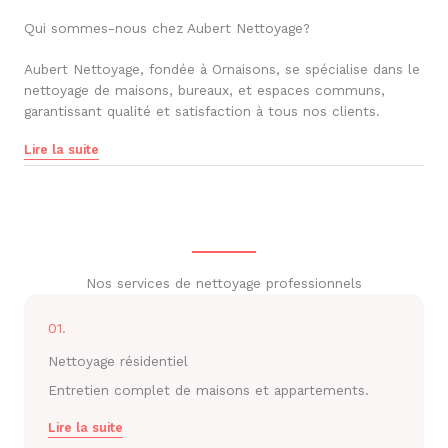
Qui sommes-nous chez Aubert Nettoyage?
Aubert Nettoyage, fondée à Ornaisons, se spécialise dans le
nettoyage de maisons, bureaux, et espaces communs,
garantissant qualité et satisfaction à tous nos clients.
Lire la suite
Nos services de nettoyage professionnels
01.
Nettoyage résidentiel
Entretien complet de maisons et appartements.
Lire la suite