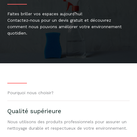
Faites briller vos espaces aujourd’hui!
Contactez-nous pour un devis gratuit et découvrez
comment nous pouvons améliorer votre environnement
quotidien.
Pourquoi nous choisir?
Qualité supérieure
Nous utilisons des produits professionnels pour assurer un
nettoyage durable et respectueux de votre environnement.