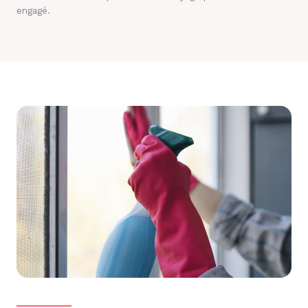
engagé.