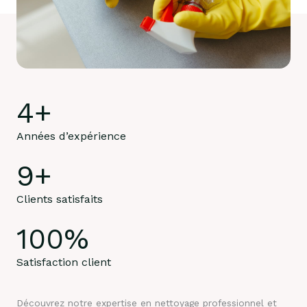
4
+
Années d’expérience
9
+
Clients satisfaits
100
%
Satisfaction client
Découvrez notre expertise en nettoyage professionnel et