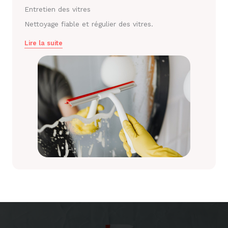
Entretien des vitres
Nettoyage fiable et régulier des vitres.
Lire la suite