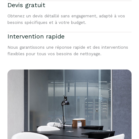
Devis gratuit
Obtenez un devis détaillé sans engagement, adapté à vos
besoins spécifiques et à votre budget.
Intervention rapide
Nous garantissons une réponse rapide et des interventions
flexibles pour tous vos besoins de nettoyage.