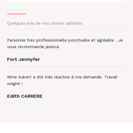
Quelques Avis de nos clients satisfaits
Personne tres professionnelle ponctuelle et agréable . Je
vous recommande jessica
Fort Jennyfer
Mme Aubert a été très réactive à ma demande. Travail
soigné !
Edith CARRERE