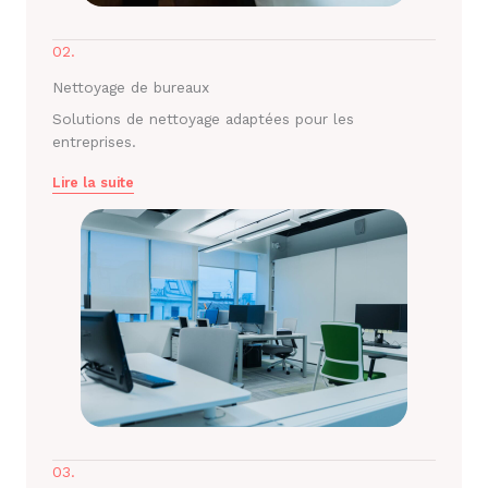
02.
Nettoyage de bureaux
Solutions de nettoyage adaptées pour les
entreprises.
Lire la suite
03.