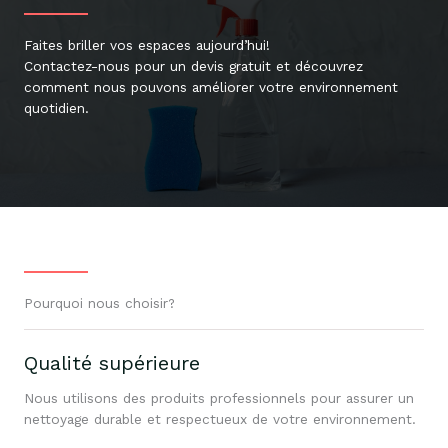
Faites briller vos espaces aujourd’hui!
Contactez-nous pour un devis gratuit et découvrez
comment nous pouvons améliorer votre environnement
quotidien.
Pourquoi nous choisir?
Qualité supérieure
Nous utilisons des produits professionnels pour assurer un
nettoyage durable et respectueux de votre environnement.