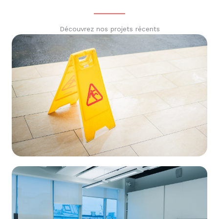
Découvrez nos projets récents