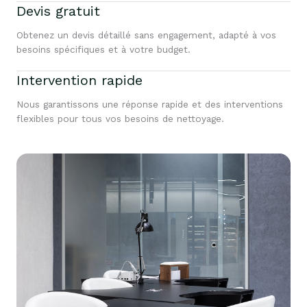
Devis gratuit
Obtenez un devis détaillé sans engagement, adapté à vos
besoins spécifiques et à votre budget.
Intervention rapide
Nous garantissons une réponse rapide et des interventions
flexibles pour tous vos besoins de nettoyage.