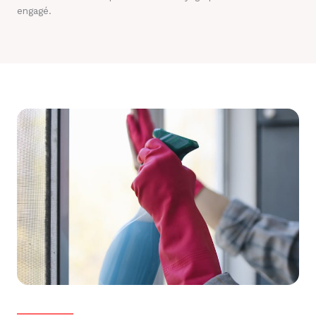
engagé.