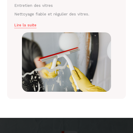
Entretien des vitres
Nettoyage fiable et régulier des vitres.
Lire la suite