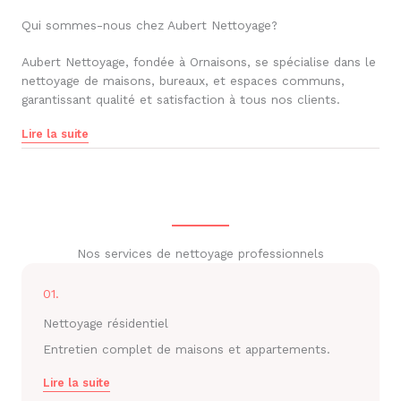
Qui sommes-nous chez Aubert Nettoyage?
Aubert Nettoyage, fondée à Ornaisons, se spécialise dans le
nettoyage de maisons, bureaux, et espaces communs,
garantissant qualité et satisfaction à tous nos clients.
Lire la suite
Nos services de nettoyage professionnels
01.
Nettoyage résidentiel
Entretien complet de maisons et appartements.
Lire la suite