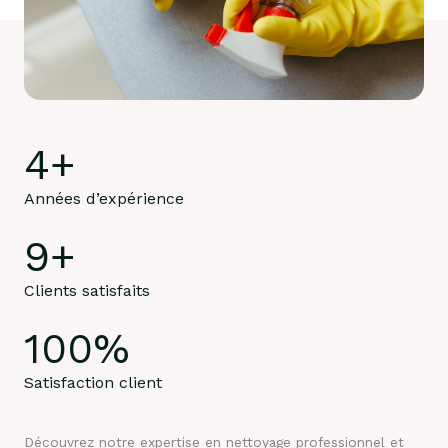
4
+
Années d’expérience
9
+
Clients satisfaits
100
%
Satisfaction client
Découvrez notre expertise en nettoyage professionnel et